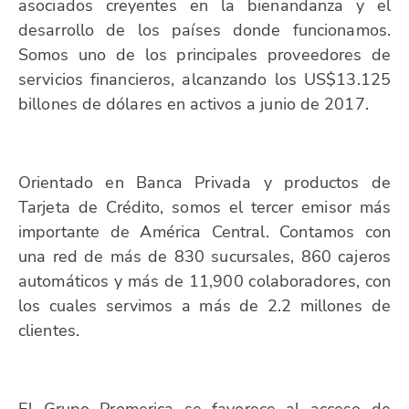
asociados creyentes en la bienandanza y el
desarrollo de los países donde funcionamos.
Somos uno de los principales proveedores de
servicios financieros, alcanzando los US$13.125
billones de dólares en activos a junio de 2017.
Orientado en Banca Privada y productos de
Tarjeta de Crédito, somos el tercer emisor más
importante de América Central. Contamos con
una red de más de 830 sucursales, 860 cajeros
automáticos y más de 11,900 colaboradores, con
los cuales servimos a más de 2.2 millones de
clientes.
El Grupo Promerica se favorece al acceso de