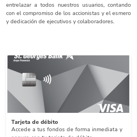
entrelazar a todos nuestros usuarios, contando
con el compromiso de los accionistas y el esmero
y dedicación de ejecutivos y colaboradores.
Tarjeta de débito
Accede a tus fondos de forma inmediata y