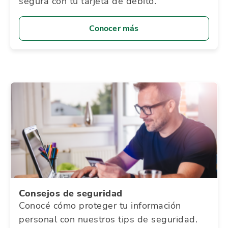
segura con tu tarjeta de débito.
Conocer más
Consejos de seguridad
Conocé cómo proteger tu información
personal con nuestros tips de seguridad.