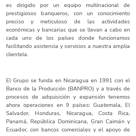
es dirigido por un equipo multinacional de
prestigiosos banqueros, con un conocimiento
preciso y meticuloso de las actividades
económicas y bancarias que se llevan a cabo en
cada uno de los países donde funcionamos
facilitando asistencia y servicios a nuestra amplia
clientela.
El Grupo se funda en Nicaragua en 1991 con el
Banco de la Producción (BANPRO) y a través de
procesos de adquisición y expansión tenemos
ahora operaciones en 9 países: Guatemala, El
Salvador, Honduras, Nicaragua, Costa Rica,
Panamá, República Dominicana, Gran Caimán y
Ecuador, con bancos comerciales y el apoyo de