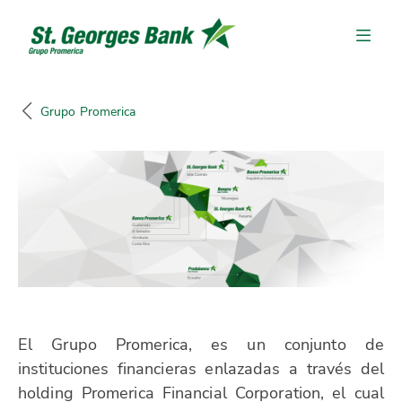
Grupo Promerica
El Grupo Promerica, es un conjunto de
instituciones financieras enlazadas a través del
holding Promerica Financial Corporation, el cual