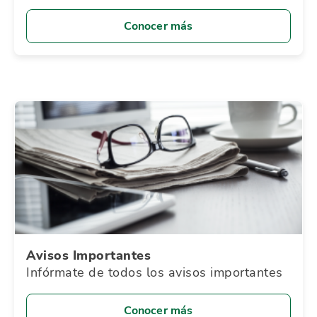
Conocer más
Avisos Importantes
Infórmate de todos los avisos importantes
Conocer más