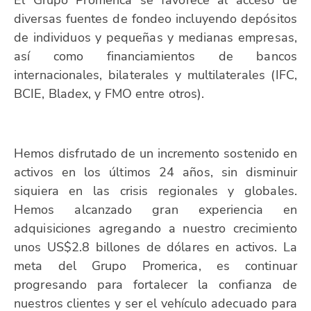
diversas fuentes de fondeo incluyendo depósitos
de individuos y pequeñas y medianas empresas,
así como financiamientos de bancos
internacionales, bilaterales y multilaterales (IFC,
BCIE, Bladex, y FMO entre otros).
Hemos disfrutado de un incremento sostenido en
activos en los últimos 24 años, sin disminuir
siquiera en las crisis regionales y globales.
Hemos alcanzado gran experiencia en
adquisiciones agregando a nuestro crecimiento
unos US$2.8 billones de dólares en activos. La
meta del Grupo Promerica, es continuar
progresando para fortalecer la confianza de
nuestros clientes y ser el vehículo adecuado para